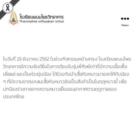
Menu
ในวันที่ 23 ธันวาคม 2562 ในช่วงกิจกรรมหน้าเสาธง โรงเรียนพนมไพร
วิทยาคารมีความยินดียิ่งในการต้อนรับรุ่นพี่ศิษย์เก่าที่มีความเอื้อเฟื้อ
เผื่อแผ่ และเป็นห่วงรุ่นน้อง ได้ร่วมกันนำเสื้อกันหนาวมาแจกให้กับน้อง
ๆ ที่มีความขาดเเคลนเสื้อกันหนาวอันเป็นสิ่งจำเป็นในฤดูหนาวนี้ เพื่อ
ปกป้องร่างกายจากความหนาวเย็นของอากาศตามฤดูกาลของ
ประเทศไทย