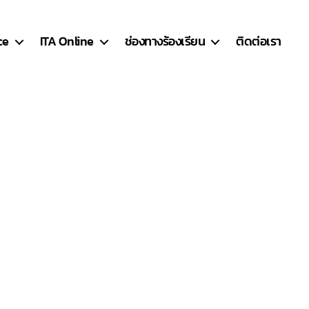
ce
ITA Online
ช่องทางร้องเรียน
ติดต่อเรา