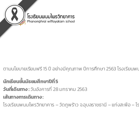
ตามนโยบายเรียนฟรี 15 ปี อย่างมีคุณภาพ ปีการศึกษา 2563 โรงเรียน
นักเรียนชั้นมัธยมศึกษาปีที่ 5
วันที่เดินทาง :
วันอังคารที่ 28 มกราคม 2563
เส้นทางการเดินทาง :
โรงเรียนพนมไพรวิทยาคาร – วัดภูพร้าว จ.อุบลราชธานี – แก่งสะพือ – โ