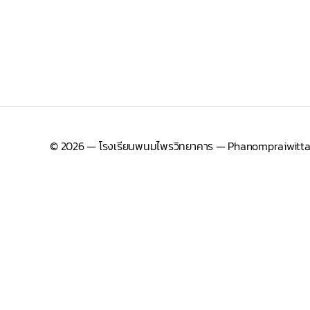
© 2026
— โรงเรียนพนมไพรวิทยาคาร — Phanompraiwitta