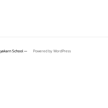
yakarn School —
Powered by WordPress