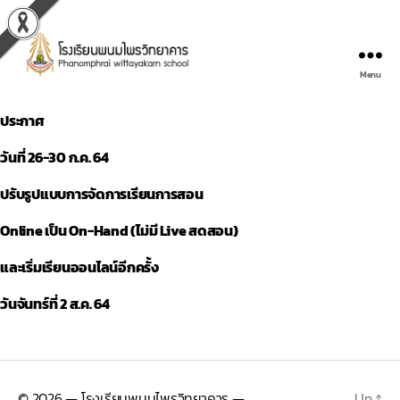
Menu
ประกาศ
วันที่ 26-30 ก.ค. 64
ปรับรูปแบบการจัดการเรียนการสอน
Online เป็น On-Hand (ไม่มี Live สดสอน)
และเริ่มเรียนออนไลน์อีกครั้ง
วันจันทร์ที่ 2 ส.ค. 64
© 2026
— โรงเรียนพนมไพรวิทยาคาร —
Up
↑