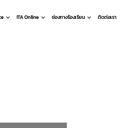
ce
ITA Online
ช่องทางร้องเรียน
ติดต่อเรา