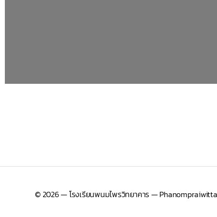
© 2026
— โรงเรียนพนมไพรวิทยาคาร — Phanompraiwitta