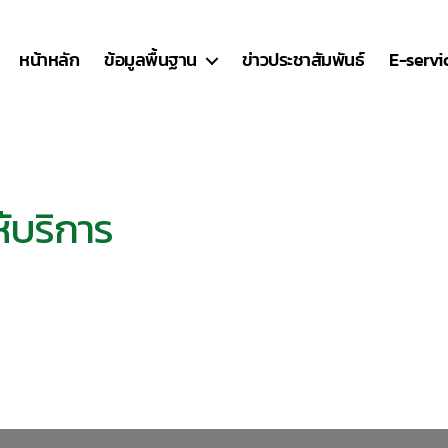
หน้าหลัก
ข้อมูลพื้นฐาน
ข่าวประชาสัมพันธ์
E-servi
ห้บริการ