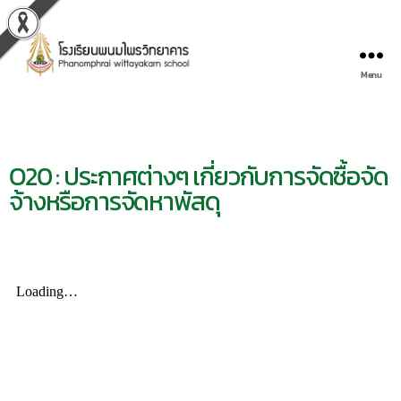
Menu
O20 : ประกาศต่างๆ เกี่ยวกับการจัดซื้อจัด
จ้างหรือการจัดหาพัสดุ