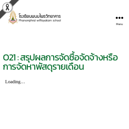
Menu
O21 : สรุปผลการจัดซื้อจัดจ้างหรือ
การจัดหาพัสดุรายเดือน