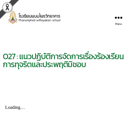
Menu
O27 : แนวปฏิบัติการจัดการเรื่องร้องเรียน
การทุจริตและประพฤติมิชอบ