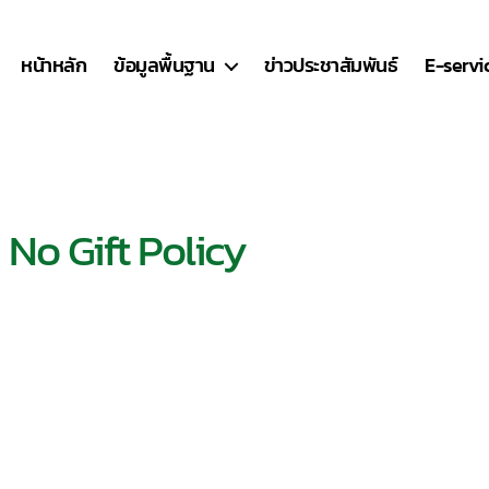
หน้าหลัก
ข้อมูลพื้นฐาน
ข่าวประชาสัมพันธ์
E-servi
o Gift Policy