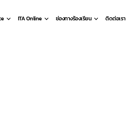
ce
ITA Online
ช่องทางร้องเรียน
ติดต่อเรา