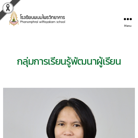
Menu
กลุ่มการเรียนรู้พัฒนาผู้เรียน