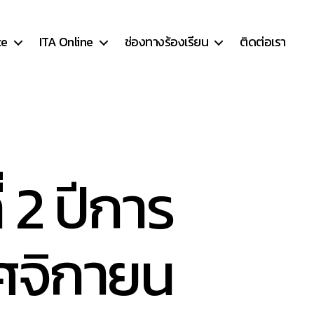
ce
ITA Online
ช่องทางร้องเรียน
ติดต่อเรา
 2 ปีการ
ฤศจิกายน