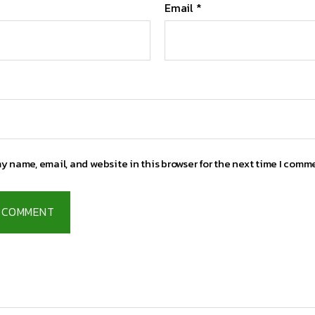
Email
*
y name, email, and website in this browser for the next time I comm