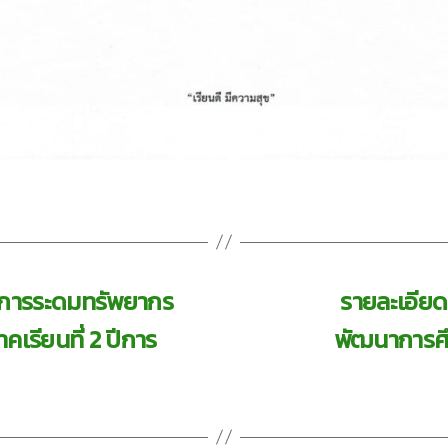
ินการระดมทรัพยากร
รายละเอียด
เรียนที่ 2 ปีการ
พัฒนาการศึ