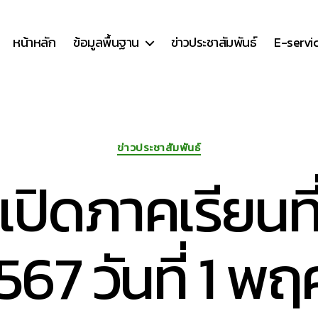
หน้าหลัก
ข้อมูลพื้นฐาน
ข่าวประชาสัมพันธ์
E-servi
Categories
ข่าวประชาสัมพันธ์
ปิดภาคเรียนที่
567 วันที่ 1 พ