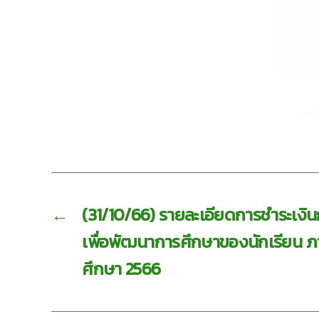
←
(31/10/66) รายละเอียดการชำระเง
เพื่อพัฒนาการศึกษาของนักเรียน ภาค
ศึกษา 2566