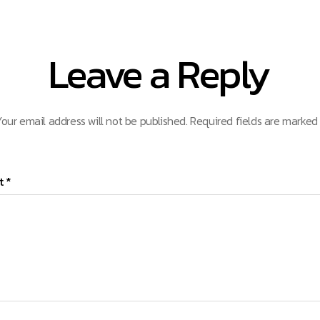
Leave a Reply
our email address will not be published.
Required fields are marke
t
*