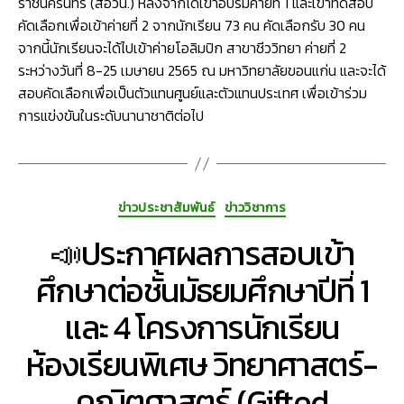
ราชนครินทร์ (สอวน.) หลังจากได้เข้าอบรมค่ายที่ 1 และเข้าทดสอบ
คัดเลือกเพื่อเข้าค่ายที่ 2 จากนักเรียน 73 คน คัดเลือกรับ 30 คน
จากนี้นักเรียนจะได้ไปเข้าค่ายโอลิมปิก สาขาชีววิทยา ค่ายที่ 2
ระหว่างวันที่ 8-25 เมษายน 2565 ณ มหาวิทยาลัยขอนแก่น และจะได้
สอบคัดเลือกเพื่อเป็นตัวแทนศูนย์และตัวแทนประเทศ เพื่อเข้าร่วม
การแข่งขันในระดับนานาชาติต่อไป
Categories
ข่าวประชาสัมพันธ์
ข่าววิชาการ
📣ประกาศผลการสอบเข้า
ศึกษาต่อชั้นมัธยมศึกษาปีที่ 1
และ 4 โครงการนักเรียน
ห้องเรียนพิเศษ วิทยาศาสตร์-
คณิตศาสตร์ (Gifted