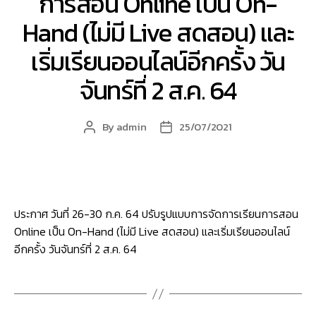
การสอน Online เป็น On-
Hand (ไม่มี Live สดสอน) และ
เริ่มเรียนออนไลน์อีกครั้ง วัน
จันทร์ที่ 2 ส.ค. 64
By
admin
25/07/2021
Post
Post
author
date
ประกาศ วันที่ 26-30 ก.ค. 64 ปรับรูปแบบการจัดการเรียนการสอน
Online เป็น On-Hand (ไม่มี Live สดสอน) และเริ่มเรียนออนไลน์
อีกครั้ง วันจันทร์ที่ 2 ส.ค. 64