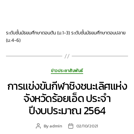
author
date
ระดับชั้นมัธยมศึกษาตอนต้น (ม.1-3) ระดับชั้นมัธยมศึกษาตอนปลาย
(ม.4-6)
Categories
ข่าวประชาสัมพันธ์
การแข่งขันกีฬาชิงชนะเลิศแห่ง
จังหวัดร้อยเอ็ด ประจำ
ปีงบประมาณ 2564
By
admin
02/10/2021
Post
Post
author
date