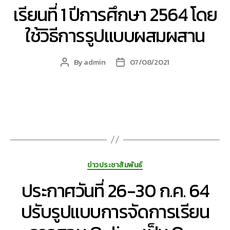
เรียนที่ 1 ปีการศึกษา 2564 โดย
ใช้วิธีการรูปแบบผสมผสาน
By
admin
07/08/2021
Post
Post
author
date
Categories
ข่าวประชาสัมพันธ์
ประกาศวันที่ 26-30 ก.ค. 64
ปรับรูปแบบการจัดการเรียน