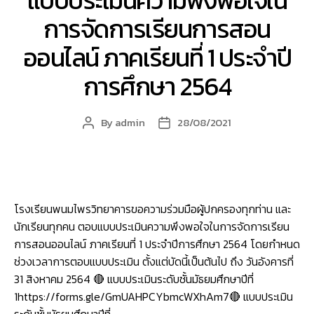
แบบประเมินความพึงพอใจใน
การจัดการเรียนการสอน
ออนไลน์ ภาคเรียนที่ 1 ประจำปี
การศึกษา 2564
By
admin
28/08/2021
Post
Post
author
date
โรงเรียนพนมไพรวิทยาคารขอความร่วมมือผู้ปกครองทุกท่าน และ
นักเรียนทุกคน ตอบแบบประเมินความพึงพอใจในการจัดการเรียน
การสอนออนไลน์ ภาคเรียนที่ 1 ประจำปีการศึกษา 2564 โดยกำหนด
ช่วงเวลาการตอบแบบประเมิน ตั้งแต่บัดนี้เป็นต้นไป ถึง วันอังคารที่
31 สิงหาคม 2564 🔴 แบบประเมินระดับชั้นมัธยมศึกษาปีที่
1https://forms.gle/GmUAHPCYbmcWXhAm7🔴 แบบประเมิน